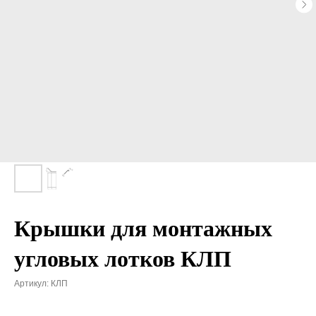
Крышки для монтажных
угловых лотков КЛП
Артикул:
КЛП