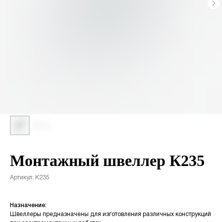
Монтажный швеллер К235
Артикул:
К235
Назначение:
Швеллеры предназначены для изготовления различных конструкций