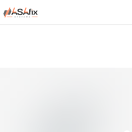
Каталог
Скачать
продукции
каталог PDF