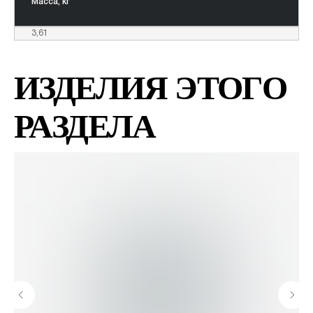
Масса, кг
3,61
ИЗДЕЛИЯ ЭТОГО
РАЗДЕЛА
Высококачественные
системы монтажного
крепления