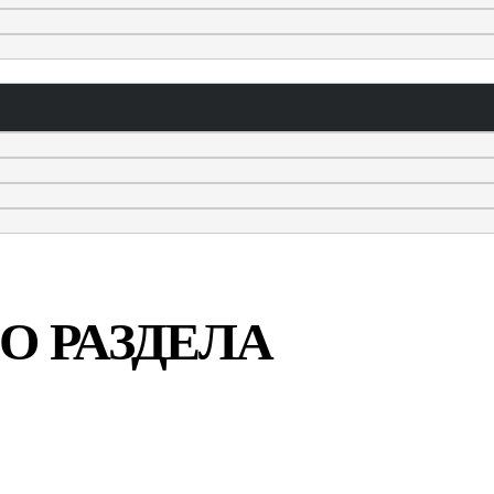
О РАЗДЕЛА