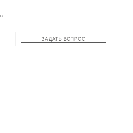
ды
ЗАДАТЬ ВОПРОС