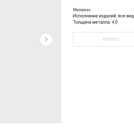
Материал:
Исполнение изделий: все ви
Толщина металла: 4,0
КУПИТЬ