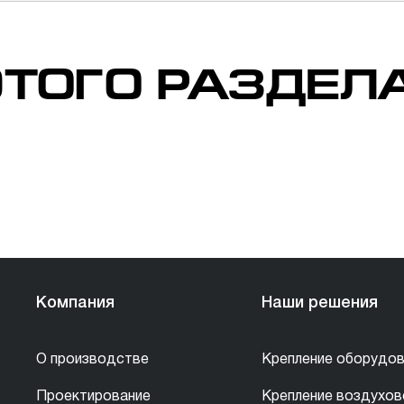
ТОГО РАЗДЕЛ
Компания
Наши решения
О производстве
Крепление оборудов
Проектирование
Крепление воздухо