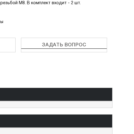
 резьбой М8. В комплект входит - 2 шт.
ды
ЗАДАТЬ ВОПРОС