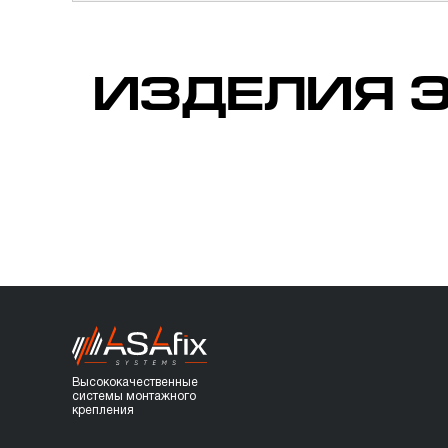
ИЗДЕЛИЯ Э
Высококачественные
системы монтажного
крепления