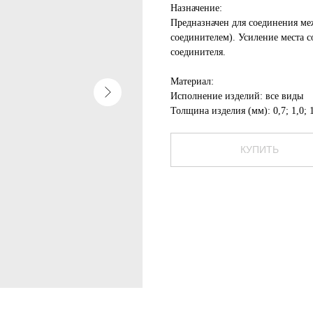
Назначение:
Предназначен для соединения ме
соединителем). Усиление места с
соединителя.
Материал:
Исполнение изделий: все виды
Толщина изделия (мм): 0,7; 1,0; 1,
КУПИТЬ