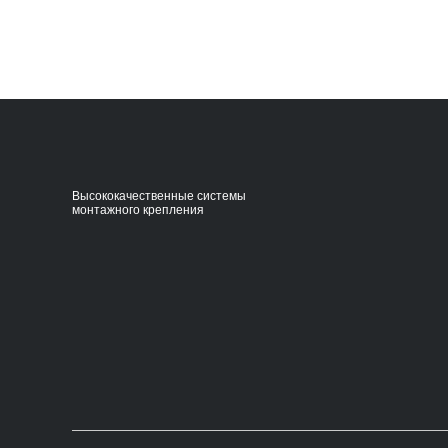
Высококачественные системы
монтажного крепления