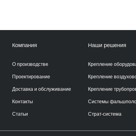
Компания
Наши решения
О производстве
Крепление оборудов
Проектирование
Крепление воздухов
Доставка и обслуживание
Крепление трубопро
Контакты
Системы фальшпол
Статьи
Страт-система