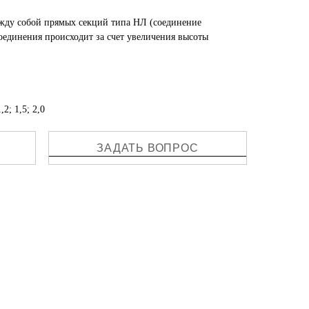
жду собой прямых секций типа НЛ (соединение
оединения происходит за счет увеличения высоты
2; 1,5; 2,0
ЗАДАТЬ ВОПРОС