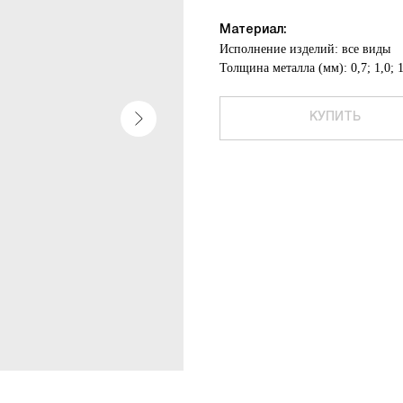
Материал:
Исполнение изделий: все виды
Толщина металла (мм): 0,7; 1,0; 1,
КУПИТЬ