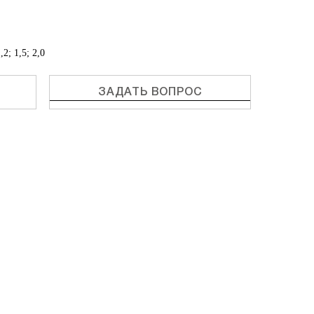
2; 1,5; 2,0
ЗАДАТЬ ВОПРОС