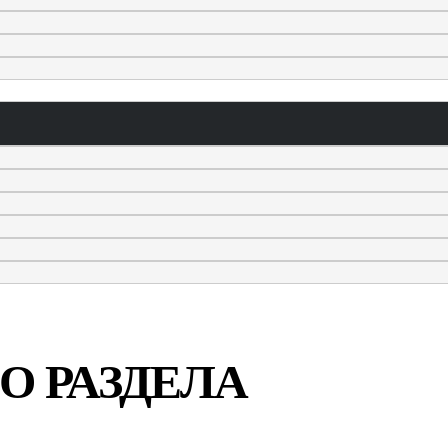
О РАЗДЕЛА