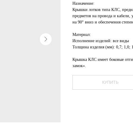
Назначение:
Крышки лотков типа КЛС, предн
предметов на провода и кабели,
на 90° вниз и обеспечения степе
Материал:
Исполнение изделий: все виды
Толщина изделия (мм): 0,7; 1,0; 1,
Крышка КЛС имеет боковые отги
замок».
КУПИТЬ