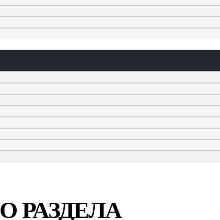
О РАЗДЕЛА