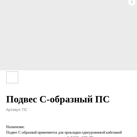
Подвес С-образный ПС
Артикул:
ПС
Назначение:
Подвес С-образный применяется для прокладки одноуровневой кабельной