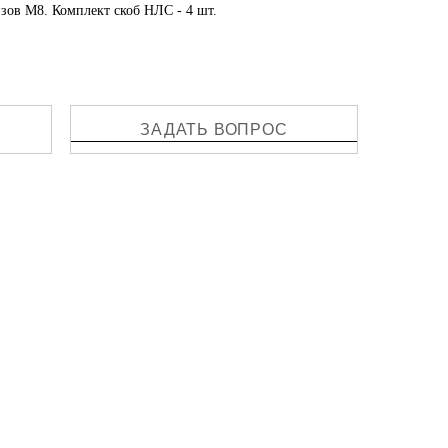
зов М8. Комплект скоб НЛС - 4 шт.
ЗАДАТЬ ВОПРОС