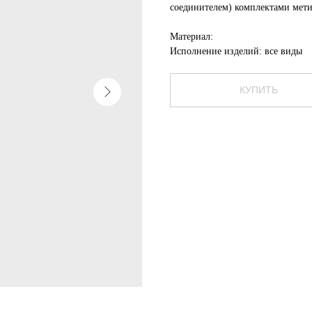
соединителем) комплектами мети
Материал:
Исполнение изделий: все виды
КУПИТЬ