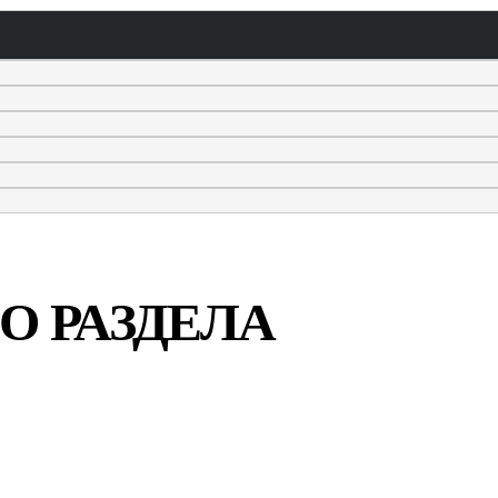
О РАЗДЕЛА