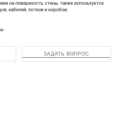
вки на поверхность стены, также используется
ов, кабелей, лотков и коробов.
ды
ЗАДАТЬ ВОПРОС