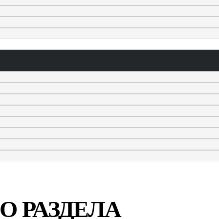
О РАЗДЕЛА