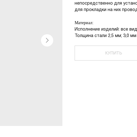
непосредственно для устано
для прокладки на них провод
Материал:
Исполнение изделий: все ви
Толщина стали 2,5 мм; 3,0 мм
КУПИТЬ