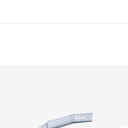
Каталог
Скачать
продукции
каталог PDF