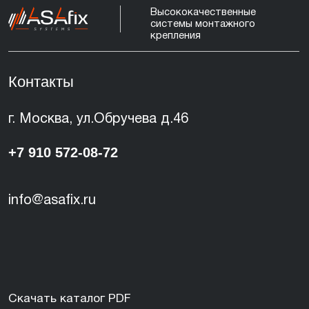
©
2023-2026
Asafix Все права защищены