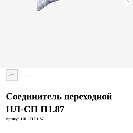
Соединитель переходной
НЛ-СП П1.87
Артикул:
НЛ-СП П1.87