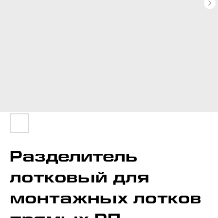
Разделитель
лотковый для
монтажных лотков