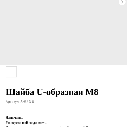
Шайба U-образная М8
Артикул:
SHU-3-8
Назначение:
Универсальный соединитель.