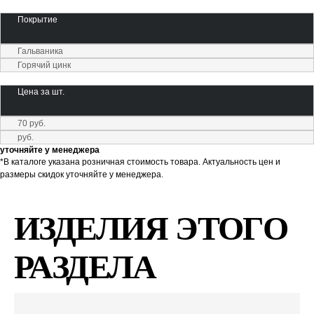
Покрытие
Гальваника
Горячий цинк
Цена за шт.
70 руб.
руб.
уточняйте у менеджера
*В каталоге указана розничная стоимость товара. Актуальность цен и
размеры скидок уточняйте у менеджера.
ИЗДЕЛИЯ ЭТОГО
РАЗДЕЛА