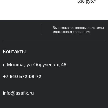
636
руб.*
Политика конфиденциальности
©
2023-2026
Asafix Все права защищены