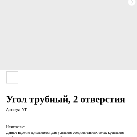
Угол трубный, 2 отверстия
Артикул:
YT
Назначение:
Данное изделие применяется для усиления соединительных точек крепления