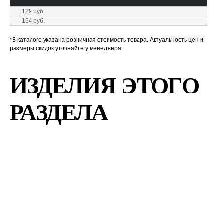
129 руб.
154 руб.
*В каталоге указана розничная стоимость товара. Актуальность цен и
размеры скидок уточняйте у менеджера.
ИЗДЕЛИЯ ЭТОГО
РАЗДЕЛА
Высококачественные системы
монтажного крепления