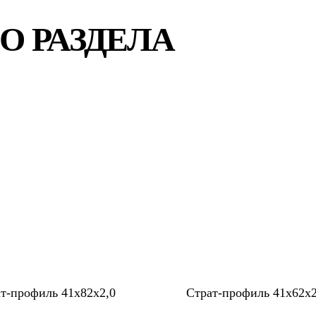
О РАЗДЕЛА
т-профиль 41x82x2,0
Страт-профиль 41x62x2