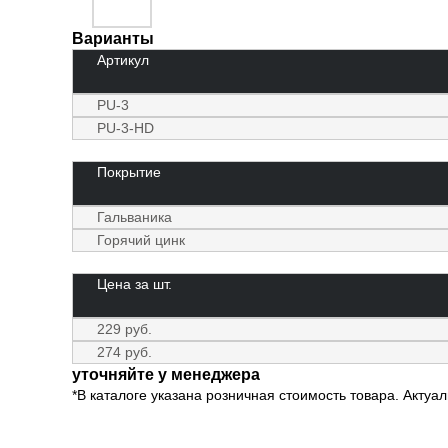
Варианты
Артикул
PU-3
PU-3-HD
Покрытие
Гальваника
Горячий цинк
Цена за шт.
229 руб.
274 руб.
уточняйте у менеджера
*В каталоге указана розничная стоимость товара. Актуа