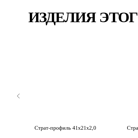
ИЗДЕЛИЯ ЭТОГ
,0
Страт-профиль 41x21x2,0
Стра