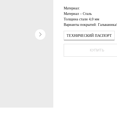
Материал:
Материал – Сталь
Толщина стали 4,0 мм
Варианты покрытий: Гальваника
ТЕХНИЧЕСКИЙ ПАСПОРТ
КУПИТЬ