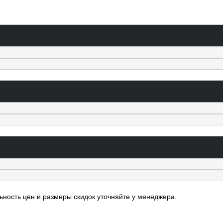
льность цен и размеры скидок уточняйте у менеджера.