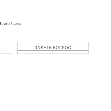
/Горячий цинк
ЗАДАТЬ ВОПРОС