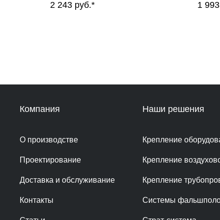
2 243
руб.*
1 993
Компания
Наши решения
О производстве
Крепление оборудов
Проектирование
Крепление воздухов
Доставка и обслуживание
Крепление трубопро
Контакты
Системы фальшпол