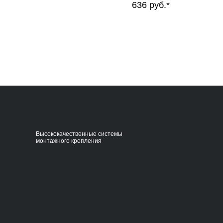
руб.*
636
руб.*
Высококачественные системы
монтажного крепления